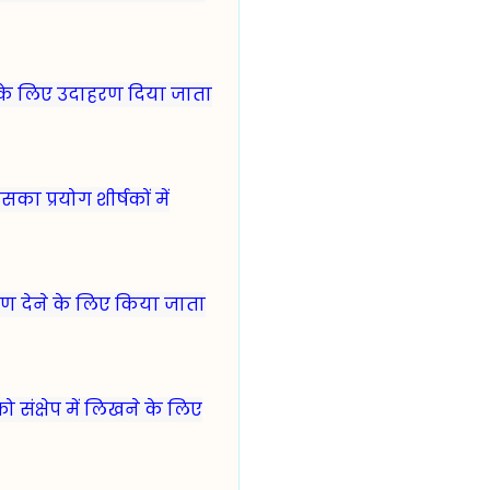
े लिए उदाहरण दिया जाता
का प्रयोग शीर्षकों में
ण देने के लिए किया जाता
 संक्षेप में लिखने के लिए