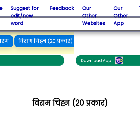
e
Suggest for
Feedback
Our
Our
edit/new
Other
Other
word
Websites
App
चारण
विराम चिह्न (20 प्रकार)
अनुनासिक निरनुनासिक 
Download App
विराम चिह्न (20 प्रकार)