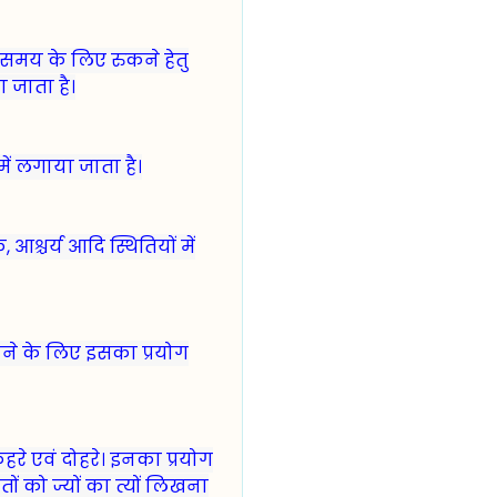
 समय के लिए रुकने हेतु
 जाता है।
में लगाया जाता है।
, आश्चर्य आदि स्थितियों में
िलाने के लिए इसका प्रयोग
कहरे एवं दोहरे। इनका प्रयोग
 को ज्यों का त्यों लिखना