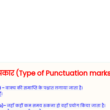
े प्रकार (Type of Punctuation mark
p) –
वाक्य की समाप्ति के पश्चात लगाया जाता है।
ँ।
ma)–
जहाँ कहीं कम समय रुकना हो वहाँ प्रयोग किया जाता है।