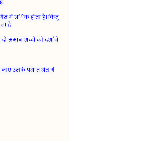
ै।
त में अधिक होता है। किंतु
ता है।
 दो समान शब्दों को दर्शाने
जाए उसके पश्चात अंत में