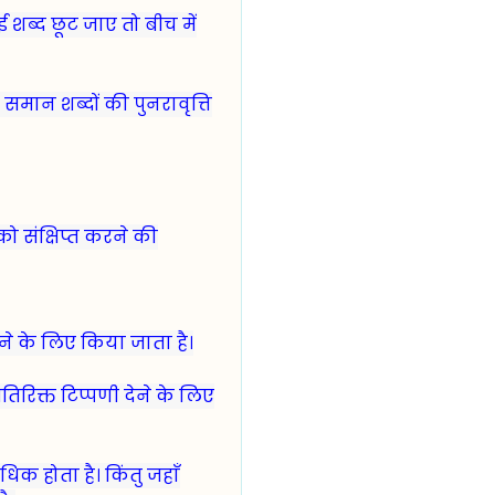
शब्द छूट जाए तो बीच में
क समान शब्दों की पुनरावृत्ति
 को संक्षिप्त करने की
े के लिए किया जाता है।
रिक्त टिप्पणी देने के लिए
िक होता है। किंतु जहाँ