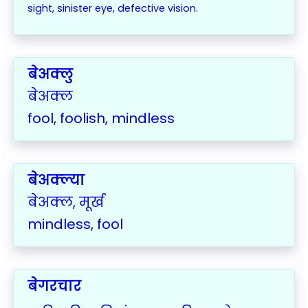
sight,
sinister eye, defective vision.
बेअक्लु
बेअक्ल
fool, foolish, mindless
बेअक्ल्या
बेअक्ल, मूर्ख
mindless, fool
बेगरचार