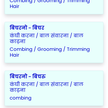
Combing / Grooming / Trimming
Hair
बिचरनो - बिचर
कंघी करना / बाल संवारना / बाल
काढ़ना
Combing / Grooming / Trimming
Hair
बिचरनो - बिचरु
कंघी करना / बाल संवारना / बाल
काढ़ना
combing