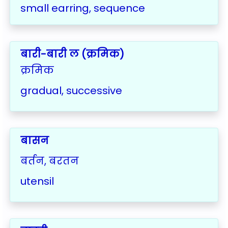
small earring, sequence
बारी-बारी ल (क्रमिक)
क्रमिक
gradual, successive
बासन
बर्तन, बरतन
utensil