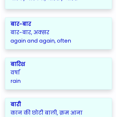
बार-बार
बार-बार, अक्सर
again and again, often
बारिश
वर्षा
rain
बारी
कान की छोटी बाली, क्रम आना