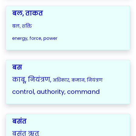
बल, ताकत
बल, शक्ति
energy, force, power
बस
काबू, नियंत्रण,
अधिकार, कमान, नियंत्रण
control, authority, command
बसंत
बसंत ऋतु