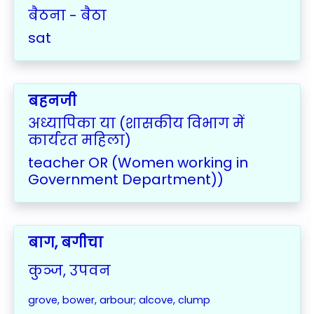
बैठना - बैठा
sat
बहनजी
अध्यापिका या (शासकीय विभाग में
कार्यरत महिला)
teacher OR (Women working in
Government Department))
बाग, बगीचा
कुञ्ज, उपवन
grove, bower, arbour; alcove, clump