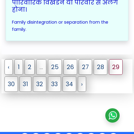
पारिवारिक विखंडन या परिवार से अलग
होना।
Family disintegration or separation from the
family.
‹
1
2
...
25
26
27
28
29
30
31
32
33
34
›