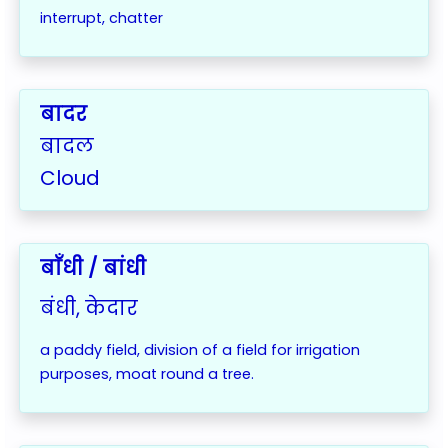
interrupt,
chatter
बादर
बादल
Cloud
बाँधी / बांधी
बंधी, केदार
a paddy field,
division of a field for irrigation
purposes, moat round a tree.