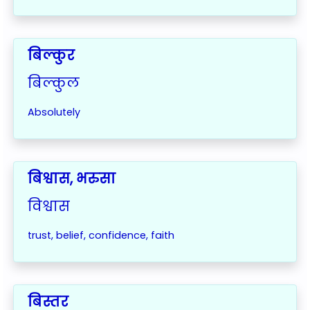
बिल्कुर
बिल्कुल
Absolutely
बिश्वास, भरुसा
विश्वास
trust,
belief, confidence, faith
बिस्तर